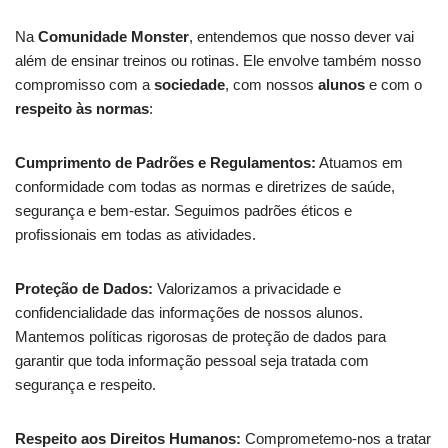
Na
Comunidade Monster
, entendemos que nosso dever vai
além de ensinar treinos ou rotinas. Ele envolve também nosso
compromisso com a
sociedade
, com nossos
alunos
e com o
respeito às normas
:
Cumprimento de Padrões e Regulamentos:
Atuamos em
conformidade com todas as normas e diretrizes de saúde,
segurança e bem-estar. Seguimos padrões éticos e
profissionais em todas as atividades.
Proteção de Dados:
Valorizamos a privacidade e
confidencialidade das informações de nossos alunos.
Mantemos políticas rigorosas de proteção de dados para
garantir que toda informação pessoal seja tratada com
segurança e respeito.
Respeito aos Direitos Humanos:
Comprometemo-nos a tratar