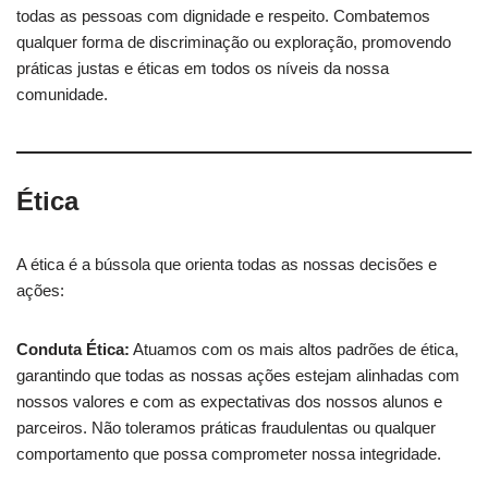
todas as pessoas com dignidade e respeito. Combatemos
qualquer forma de discriminação ou exploração, promovendo
práticas justas e éticas em todos os níveis da nossa
comunidade.
Ética
A ética é a bússola que orienta todas as nossas decisões e
ações:
Conduta Ética:
Atuamos com os mais altos padrões de ética,
garantindo que todas as nossas ações estejam alinhadas com
nossos valores e com as expectativas dos nossos alunos e
parceiros. Não toleramos práticas fraudulentas ou qualquer
comportamento que possa comprometer nossa integridade.