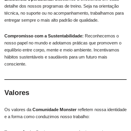
detalhe dos nossos programas de treino. Seja na orientação
técnica, no suporte ou no acompanhamento, trabalhamos para
entregar sempre o mais alto padrão de qualidade.
Compromisso com a Sustentabilidade:
Reconhecemos o
nosso papel no mundo e adotamos práticas que promovem o
equilíbrio entre corpo, mente e meio ambiente. Incentivamos
hábitos sustentáveis e saudáveis para um futuro mais
consciente.
Valores
Os valores da
Comunidade Monster
refletem nossa identidade
e a forma como conduzimos nosso trabalho: