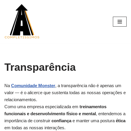
Pular
para
o
conteúdo
Transparência
Na
Comunidade Monster
, a transparência não é apenas um
valor — é o alicerce que sustenta todas as nossas operações e
relacionamentos.
Como uma empresa especializada em
treinamentos
funcionais e desenvolvimento físico e mental
, entendemos a
importância de construir
confiança
e manter uma postura
ética
em todas as nossas interações.