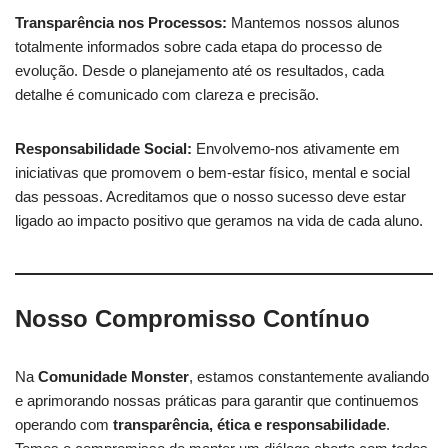
Transparência nos Processos:
Mantemos nossos alunos
totalmente informados sobre cada etapa do processo de
evolução. Desde o planejamento até os resultados, cada
detalhe é comunicado com clareza e precisão.
Responsabilidade Social:
Envolvemo-nos ativamente em
iniciativas que promovem o bem-estar físico, mental e social
das pessoas. Acreditamos que o nosso sucesso deve estar
ligado ao impacto positivo que geramos na vida de cada aluno.
Nosso Compromisso Contínuo
Na
Comunidade Monster
, estamos constantemente avaliando
e aprimorando nossas práticas para garantir que continuemos
operando com
transparência, ética e responsabilidade
.