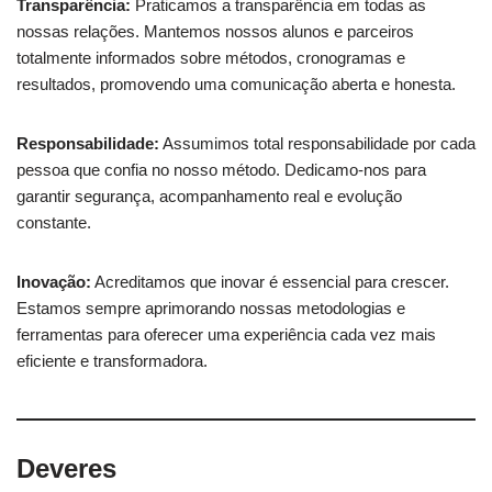
Transparência:
Praticamos a transparência em todas as
nossas relações. Mantemos nossos alunos e parceiros
totalmente informados sobre métodos, cronogramas e
resultados, promovendo uma comunicação aberta e honesta.
Responsabilidade:
Assumimos total responsabilidade por cada
pessoa que confia no nosso método. Dedicamo-nos para
garantir segurança, acompanhamento real e evolução
constante.
Inovação:
Acreditamos que inovar é essencial para crescer.
Estamos sempre aprimorando nossas metodologias e
ferramentas para oferecer uma experiência cada vez mais
eficiente e transformadora.
Deveres