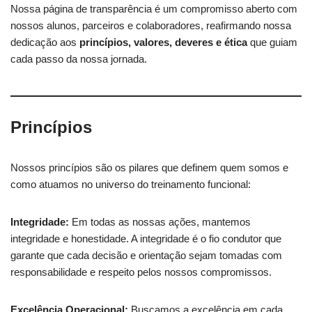
Nossa página de transparência é um compromisso aberto com
nossos alunos, parceiros e colaboradores, reafirmando nossa
dedicação aos
princípios, valores, deveres e ética
que guiam
cada passo da nossa jornada.
Princípios
Nossos princípios são os pilares que definem quem somos e
como atuamos no universo do treinamento funcional:
Integridade:
Em todas as nossas ações, mantemos
integridade e honestidade. A integridade é o fio condutor que
garante que cada decisão e orientação sejam tomadas com
responsabilidade e respeito pelos nossos compromissos.
Excelência Operacional:
Buscamos a excelência em cada