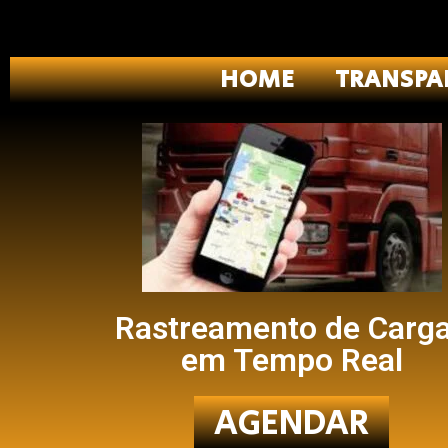
HOME
TRANSPA
Rastreamento de Carg
em Tempo Real
AGENDAR