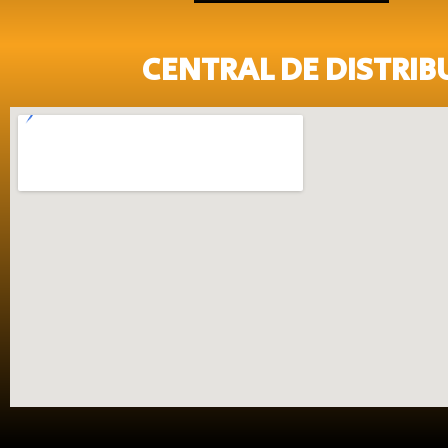
CENTRAL DE DISTRIB