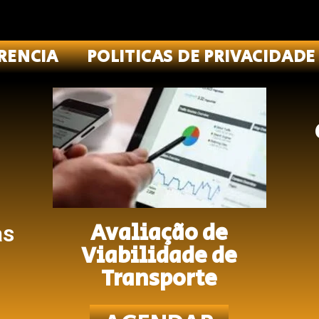
RENCIA
POLITICAS DE PRIVACIDADE
Avaliação de
as
Viabilidade de
Transporte