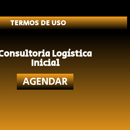
TERMOS DE USO
Consultoria Logística
Inicial
AGENDAR