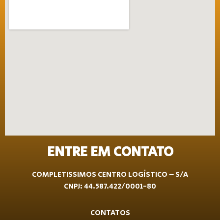
ENTRE EM CONTATO
COMPLETISSIMOS CENTRO LOGÍSTICO – S/A
CNPJ: 44.587.422/0001-80
CONTATOS